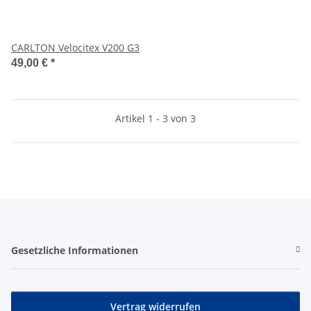
CARLTON Velocitex V200 G3
49,00 €
*
Artikel 1 - 3 von 3
Gesetzliche Informationen
Vertrag widerrufen