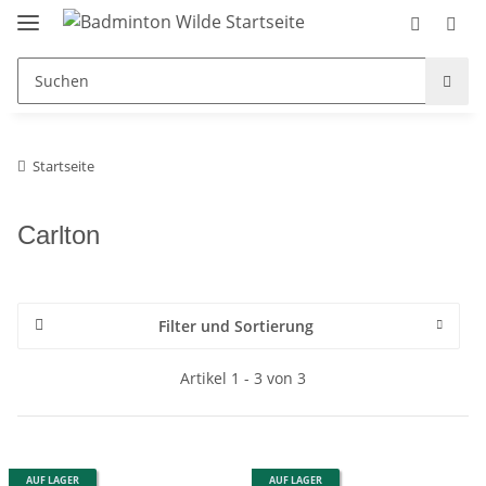
Startseite
Carlton
Filter und Sortierung
Artikel 1 - 3 von 3
AUF LAGER
AUF LAGER