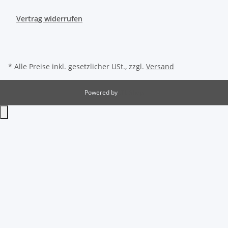
Vertrag widerrufen
* Alle Preise inkl. gesetzlicher USt., zzgl.
Versand
Powered by
JTL-Shop