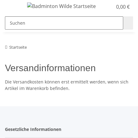
0,00 €
Startseite
Versandinformationen
Die Versandkosten können erst ermittelt werden, wenn sich
Artikel im Warenkorb befinden.
Gesetzliche Informationen