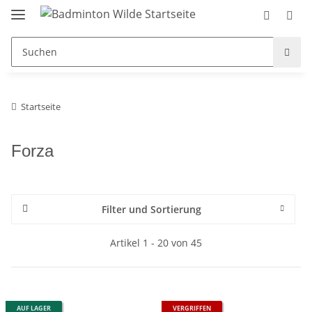
Startseite
Forza
Filter und Sortierung
Artikel 1 - 20 von 45
AUF LAGER
VERGRIFFEN