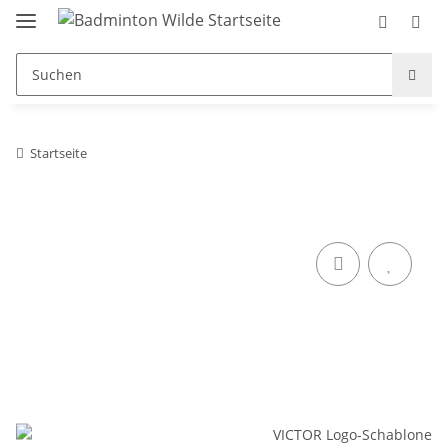
Startseite