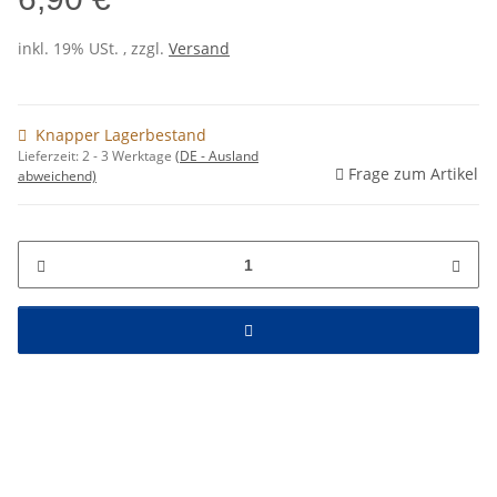
inkl. 19% USt. , zzgl.
Versand
Knapper Lagerbestand
Lieferzeit:
2 - 3 Werktage
(DE - Ausland
Frage zum Artikel
abweichend)