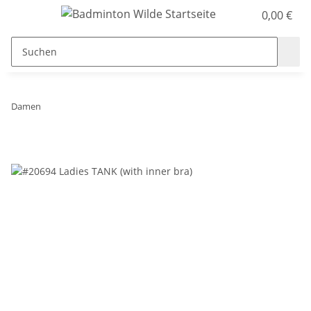
0,00 €
Damen