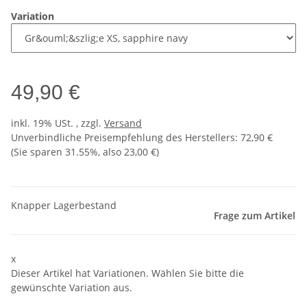
Variation
49,90 €
inkl. 19% USt. , zzgl.
Versand
Unverbindliche Preisempfehlung des Herstellers
:
72,90 €
(Sie sparen
31.55%
, also
23,00 €
)
Knapper Lagerbestand
Frage zum Artikel
x
Dieser Artikel hat Variationen. Wählen Sie bitte die
gewünschte Variation aus.