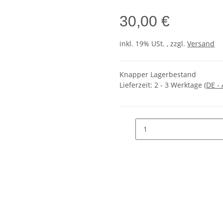
30,00 €
inkl. 19% USt. , zzgl.
Versand
Knapper Lagerbestand
Lieferzeit:
2 - 3 Werktage
(DE -