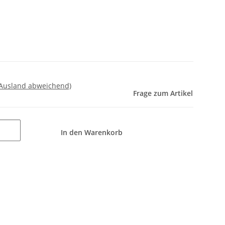
 Ausland abweichend)
Frage zum Artikel
In den Warenkorb