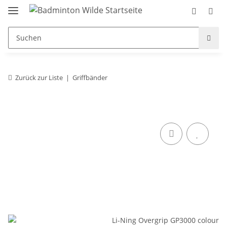
Zurück zur Liste
Griffbänder