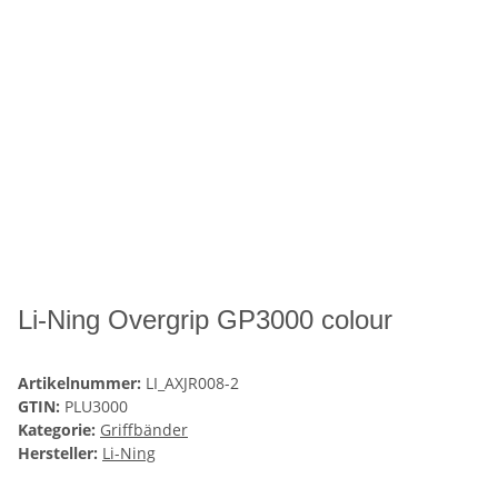
Li-Ning Overgrip GP3000 colour
Artikelnummer:
LI_AXJR008-2
GTIN:
PLU3000
Kategorie:
Griffbänder
Hersteller:
Li-Ning