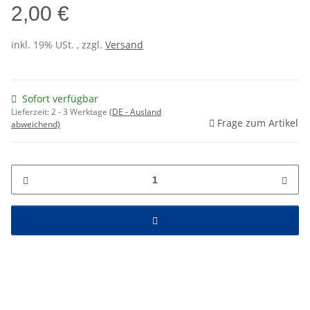
2,00 €
inkl. 19% USt. , zzgl.
Versand
Sofort verfügbar
Lieferzeit:
2 - 3 Werktage
(DE - Ausland
Frage zum Artikel
abweichend)