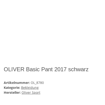
OLIVER Basic Pant 2017 schwarz
Artikelnummer:
OL_8780
Kategorie:
Bekleidung
Hersteller:
Oliver Sport