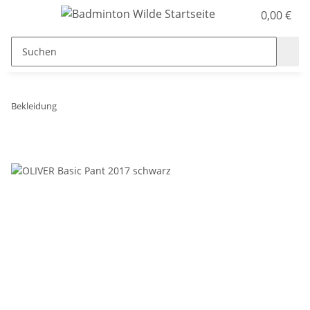
0,00 €
Bekleidung