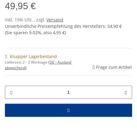
49,95 €
inkl. 19% USt. , zzgl.
Versand
Unverbindliche Preisempfehlung des Herstellers
:
54,90 €
(Sie sparen
9.02%
, also
4,95 €
)
Knapper Lagerbestand
Lieferzeit:
2 - 3 Werktage
(DE - Ausland
Frage zum Artikel
abweichend)