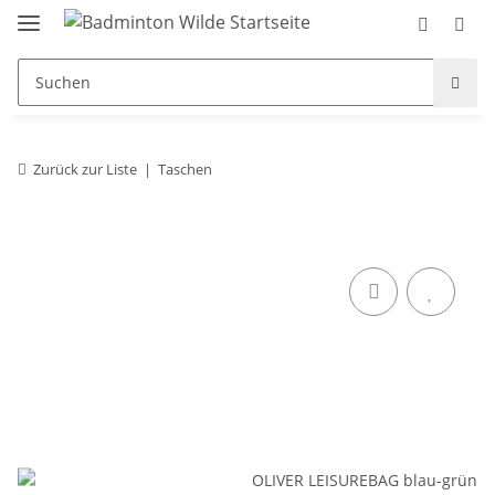
Zurück zur Liste
Taschen