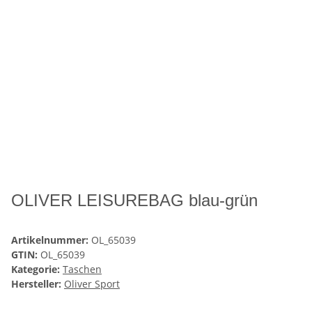
OLIVER LEISUREBAG blau-grün
Artikelnummer:
OL_65039
GTIN:
OL_65039
Kategorie:
Taschen
Hersteller:
Oliver Sport