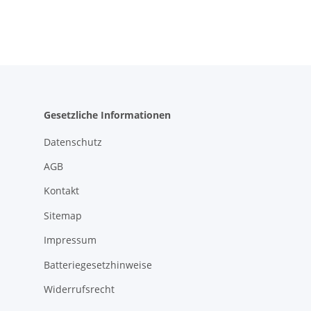
Gesetzliche Informationen
Datenschutz
AGB
Kontakt
Sitemap
Impressum
Batteriegesetzhinweise
Widerrufsrecht