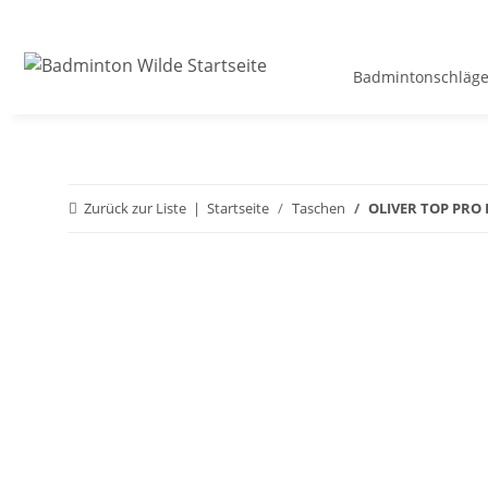
Badmintonschläge
Zurück zur Liste
Startseite
Taschen
OLIVER TOP PRO 