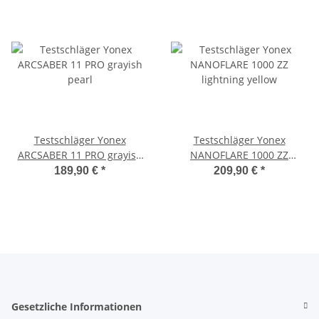
Testschläger Yonex
Testschläger Yonex
ARCSABER 11 PRO grayish
NANOFLARE 1000 ZZ
pearl
lightning yellow
189,90 €
*
209,90 €
*
Gesetzliche Informationen