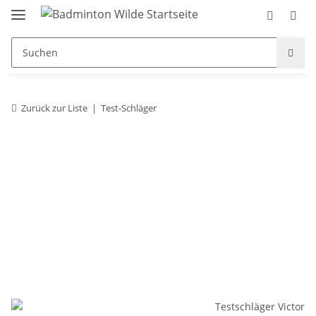
Zurück zur Liste
Test-Schläger