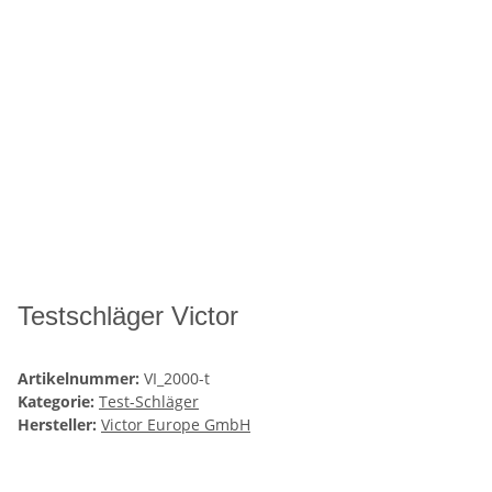
Testschläger Victor
Artikelnummer:
VI_2000-t
Kategorie:
Test-Schläger
Hersteller:
Victor Europe GmbH