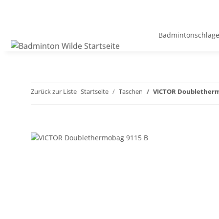
Badmintonschläge
Zurück zur Liste
Startseite
Taschen
VICTOR Doubletherm