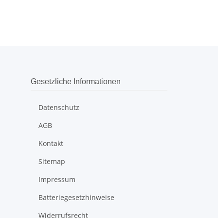
Gesetzliche Informationen
Datenschutz
AGB
Kontakt
Sitemap
Impressum
Batteriegesetzhinweise
Widerrufsrecht