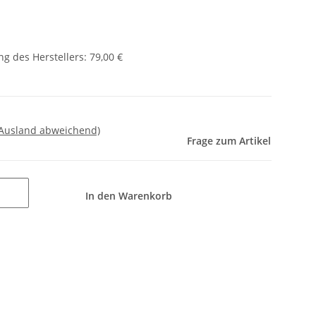
g des Herstellers
:
79,00 €
 Ausland abweichend)
Frage zum Artikel
In den Warenkorb