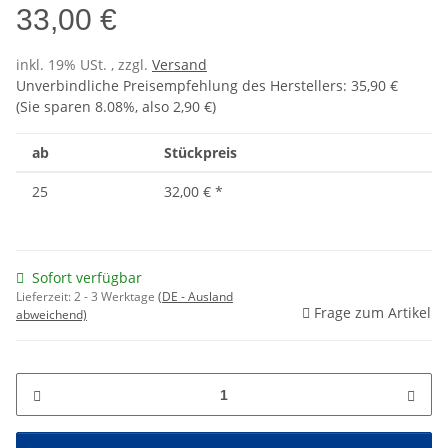
33,00 €
inkl. 19% USt. , zzgl.
Versand
Unverbindliche Preisempfehlung des Herstellers
:
35,90 €
(Sie sparen
8.08%
, also
2,90 €
)
ab
Stückpreis
25
32,00 €
*
Sofort verfügbar
Lieferzeit:
2 - 3 Werktage
(DE - Ausland
Frage zum Artikel
abweichend)