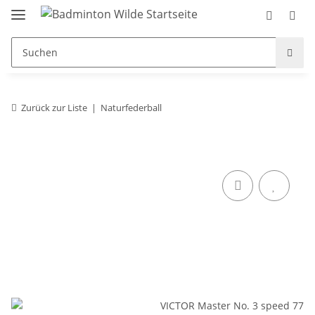
Zurück zur Liste
Naturfederball