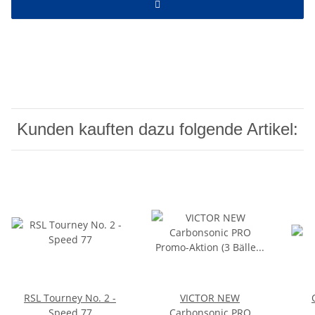
Kunden kauften dazu folgende Artikel:
RSL Tourney No. 2 -
VICTOR NEW
Speed 77
Carbonsonic PRO