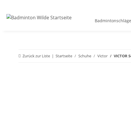
Badmintonschläge
Zurück zur Liste
Startseite
Schuhe
Victor
VICTOR S