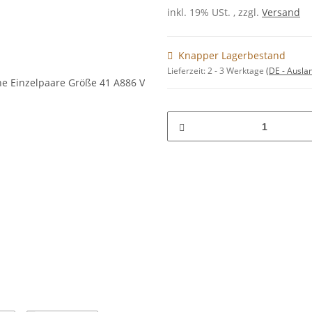
inkl. 19% USt. , zzgl.
Versand
Knapper Lagerbestand
Lieferzeit:
2 - 3 Werktage
(DE - Ausla