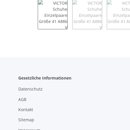
Gesetzliche Informationen
Datenschutz
AGB
Kontakt
Sitemap