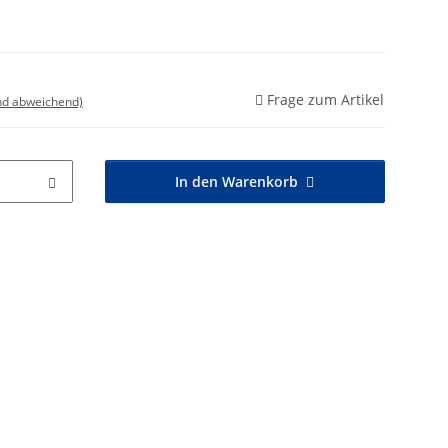
Frage zum Artikel
nd abweichend)
In den Warenkorb