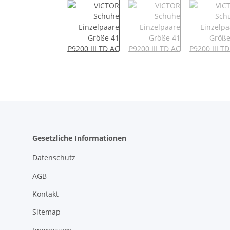
Gesetzliche Informationen
Datenschutz
AGB
Kontakt
Sitemap