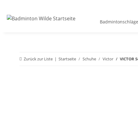
Badmintonschläge
Zurück zur Liste
Startseite
Schuhe
Victor
VICTOR S