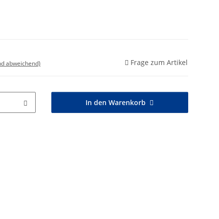
Frage zum Artikel
nd abweichend)
In den Warenkorb