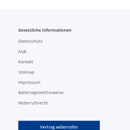
Gesetzliche Informationen
Datenschutz
AGB
Kontakt
Sitemap
Impressum
Batteriegesetzhinweise
Widerrufsrecht
Vertrag widerrufen