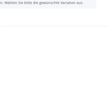
nen. Wählen Sie bitte die gewünschte Variation aus.