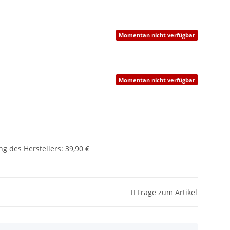
Momentan nicht verfügbar
Momentan nicht verfügbar
g des Herstellers
:
39,90 €
Frage zum Artikel