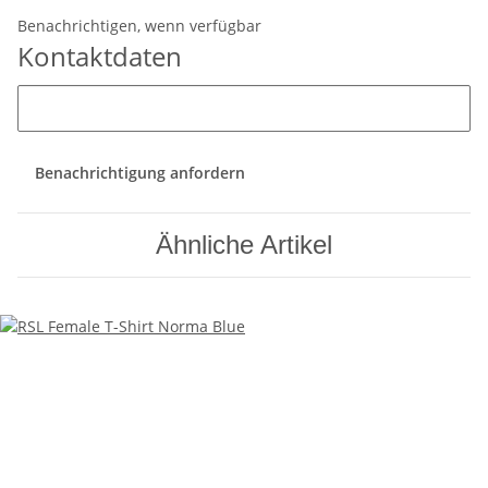
Benachrichtigen, wenn verfügbar
Kontaktdaten
Benachrichtigung anfordern
Ähnliche Artikel