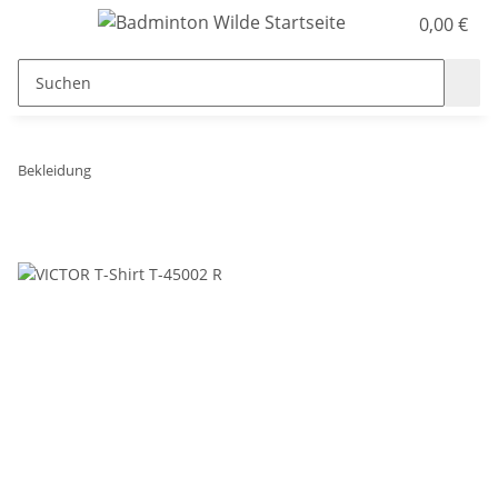
0,00 €
Bekleidung