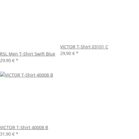
VICTOR T-Shirt 03101 C
29,90 €
*
RSL Men T-Shirt Swift Blue
29,90 €
*
VICTOR T-Shirt 40008 B
31,90 €
*