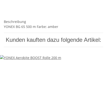
Beschreibung
YONEX BG 65 500 m Farbe: amber
Kunden kauften dazu folgende Artikel: