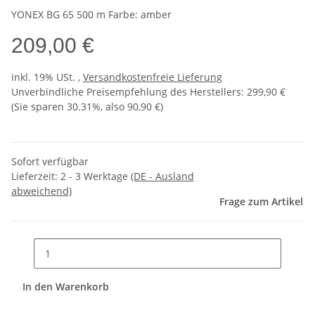
YONEX BG 65 500 m Farbe: amber
209,00 €
inkl. 19% USt. ,
Versandkostenfreie Lieferung
Unverbindliche Preisempfehlung des Herstellers
:
299,90 €
(Sie sparen
30.31%
, also
90,90 €
)
Sofort verfügbar
Lieferzeit:
2 - 3 Werktage
(DE - Ausland
abweichend)
Frage zum Artikel
In den Warenkorb