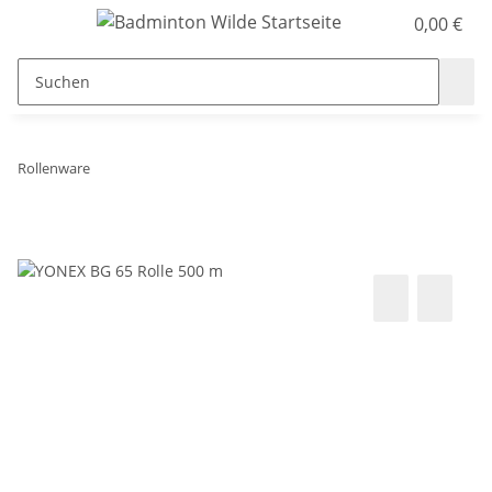
0,00 €
Rollenware