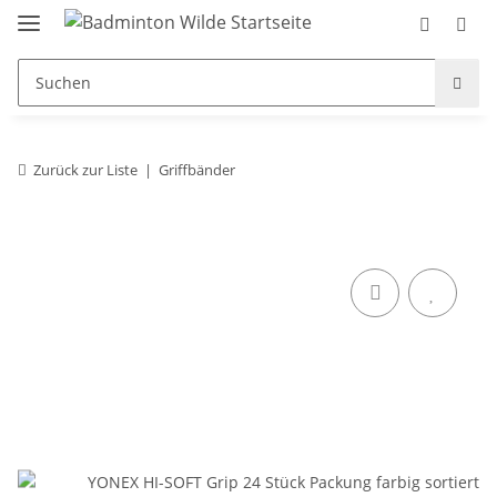
Zurück zur Liste
Griffbänder