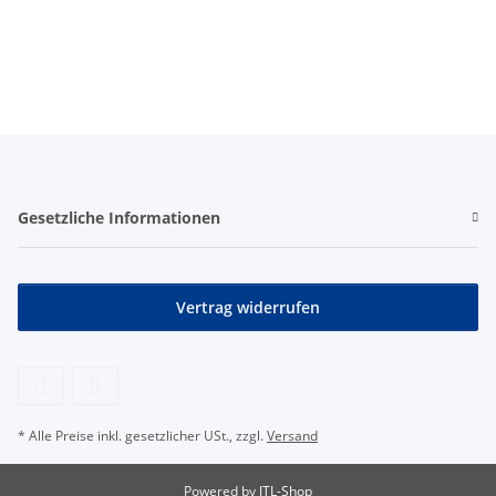
Gesetzliche Informationen
Vertrag widerrufen
* Alle Preise inkl. gesetzlicher USt., zzgl.
Versand
Powered by
JTL-Shop