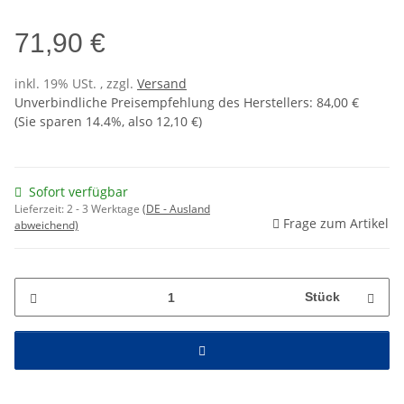
71,90 €
inkl. 19% USt. , zzgl.
Versand
Unverbindliche Preisempfehlung des Herstellers
:
84,00 €
(Sie sparen
14.4%
, also
12,10 €
)
Sofort verfügbar
Lieferzeit:
2 - 3 Werktage
(DE - Ausland
Frage zum Artikel
abweichend)
Stück