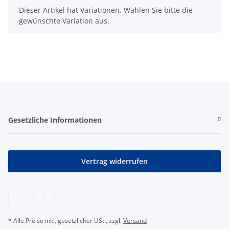
x
Dieser Artikel hat Variationen. Wählen Sie bitte die
gewünschte Variation aus.
Gesetzliche Informationen
Vertrag widerrufen
* Alle Preise inkl. gesetzlicher USt., zzgl.
Versand