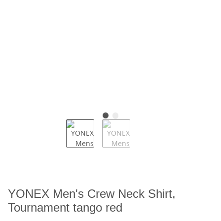
YONEX Men's Crew Neck Shirt,
Tournament tango red