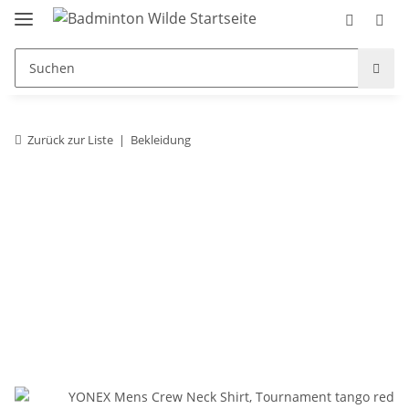
Zurück zur Liste
Bekleidung