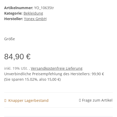
Artikelnummer:
YO_10635tr
Kategorie:
Bekleidung
Hersteller:
Yonex GmbH
Größe
84,90 €
inkl. 19% USt. ,
Versandkostenfreie Lieferung
Unverbindliche Preisempfehlung des Herstellers
:
99,90 €
(Sie sparen
15.02%
, also
15,00 €
)
Frage zum Artikel
Knapper Lagerbestand