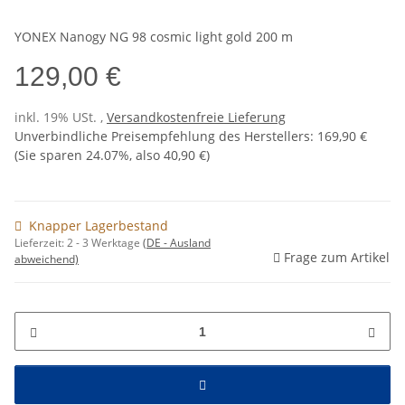
YONEX Nanogy NG 98 cosmic light gold 200 m
129,00 €
inkl. 19% USt. ,
Versandkostenfreie Lieferung
Unverbindliche Preisempfehlung des Herstellers
:
169,90 €
(Sie sparen
24.07%
, also
40,90 €
)
Knapper Lagerbestand
Lieferzeit:
2 - 3 Werktage
(DE - Ausland
Frage zum Artikel
abweichend)