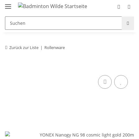
Zurück zur Liste
Rollenware