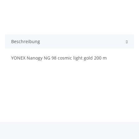
Beschreibung
YONEX Nanogy NG 98 cosmic light gold 200 m