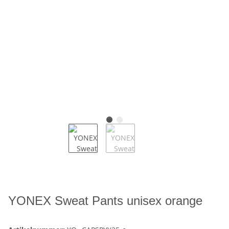
YONEX Sweat Pants unisex orange