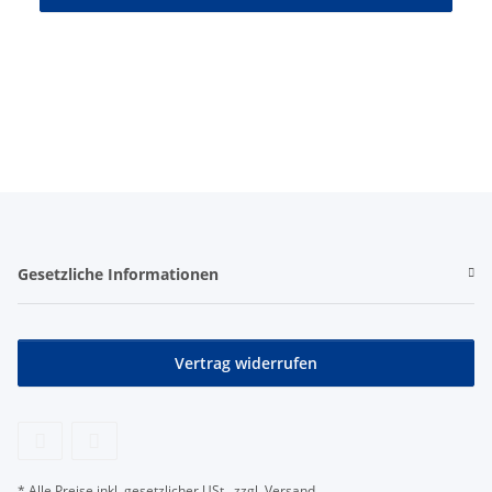
Gesetzliche Informationen
Vertrag widerrufen
* Alle Preise inkl. gesetzlicher USt., zzgl.
Versand