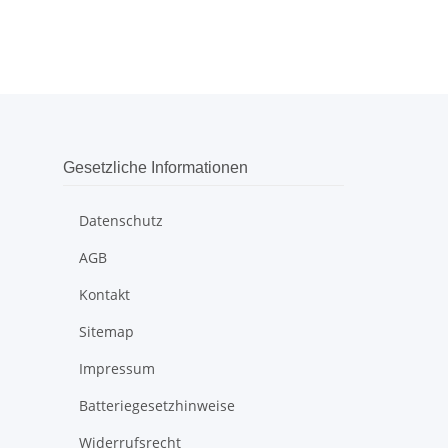
Gesetzliche Informationen
Datenschutz
AGB
Kontakt
Sitemap
Impressum
Batteriegesetzhinweise
Widerrufsrecht