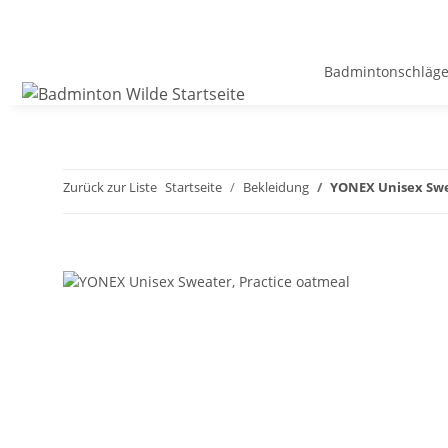
Badmintonschläge
Zurück zur Liste
Startseite
Bekleidung
YONEX Unisex Swe