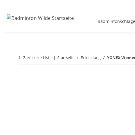
Badmintonschläge
Zurück zur Liste
Startseite
Bekleidung
YONEX Women'