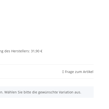
g des Herstellers
:
31,90 €
Frage zum Artikel
nen. Wählen Sie bitte die gewünschte Variation aus.