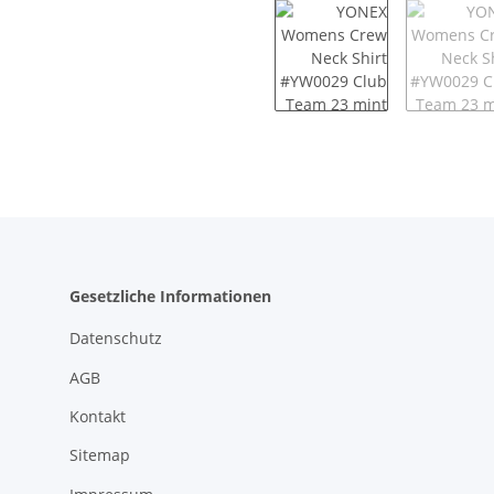
Gesetzliche Informationen
Datenschutz
AGB
Kontakt
Sitemap