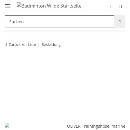
Zurück zur Liste
Bekleidung