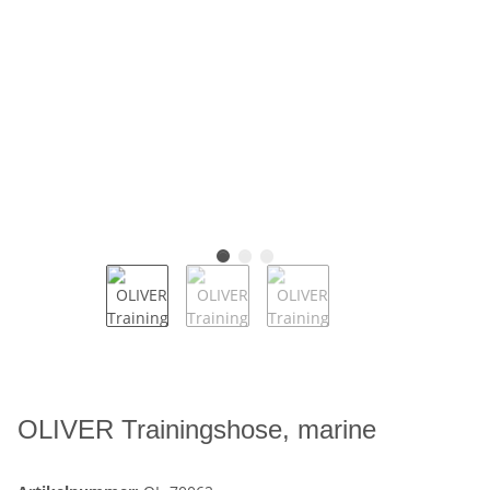
OLIVER Trainingshose, marine