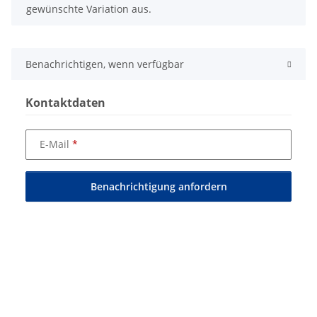
gewünschte Variation aus.
Benachrichtigen, wenn verfügbar
Kontaktdaten
E-Mail
Benachrichtigung anfordern