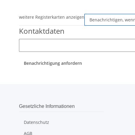
weitere Registerkarten anzeigen
Benachrichtigen, wen
Kontaktdaten
Benachrichtigung anfordern
Gesetzliche Informationen
Datenschutz
AGB