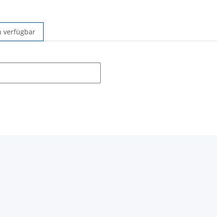
n verfügbar