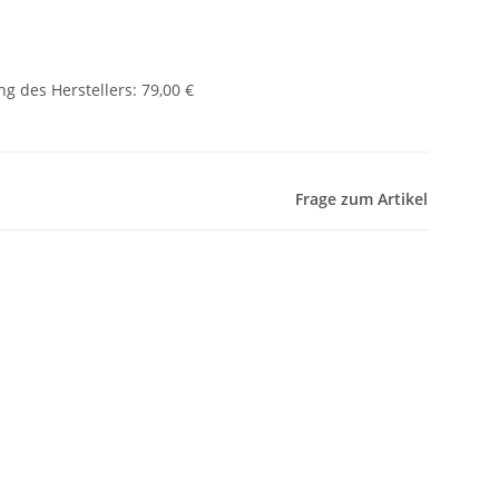
g des Herstellers
:
79,00 €
Frage zum Artikel