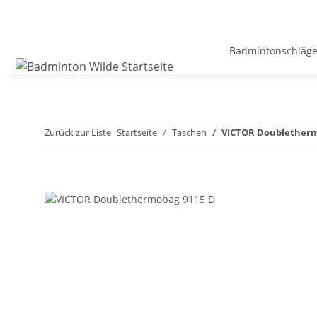
Badmintonschläge
Zurück zur Liste
Startseite
Taschen
VICTOR Doubletherm