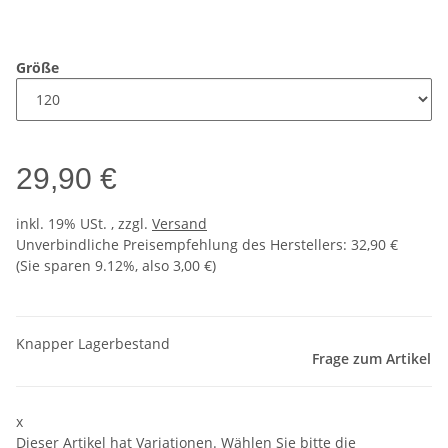
Größe
29,90 €
inkl. 19% USt. , zzgl.
Versand
Unverbindliche Preisempfehlung des Herstellers
:
32,90 €
(Sie sparen
9.12%
, also
3,00 €
)
Knapper Lagerbestand
Frage zum Artikel
x
Dieser Artikel hat Variationen. Wählen Sie bitte die