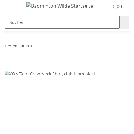
0,00 €
Herren / unisex