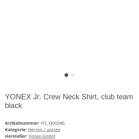
YONEX Jr. Crew Neck Shirt, club team
black
Artikelnummer:
YO_YJ0034b
Kategorie:
Herren / unisex
Hersteller:
Yonex GmbH