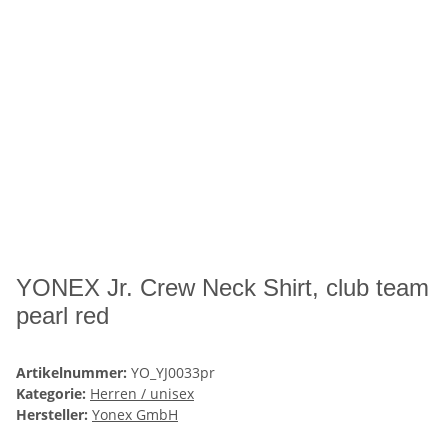
YONEX Jr. Crew Neck Shirt, club team
pearl red
Artikelnummer:
YO_YJ0033pr
Kategorie:
Herren / unisex
Hersteller:
Yonex GmbH