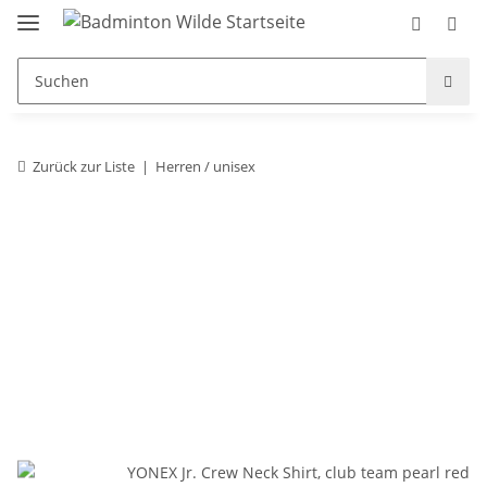
Zurück zur Liste
Herren / unisex