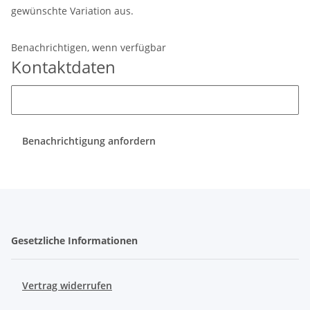
gewünschte Variation aus.
Benachrichtigen, wenn verfügbar
Kontaktdaten
Benachrichtigung anfordern
Gesetzliche Informationen
Vertrag widerrufen