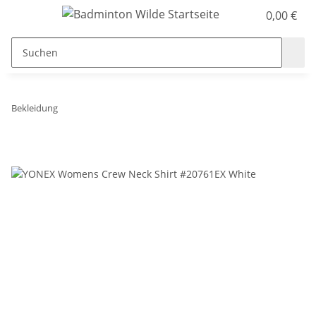
0,00 €
Bekleidung