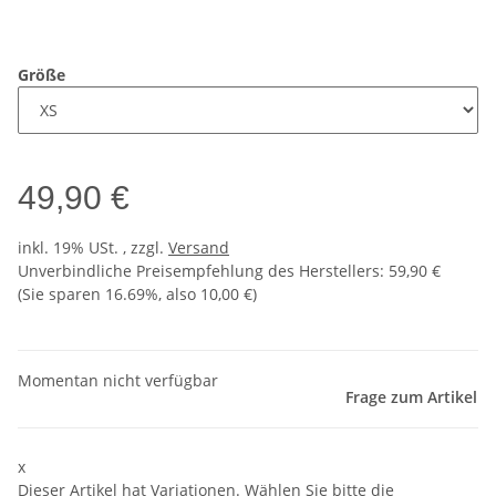
Größe
49,90 €
inkl. 19% USt. , zzgl.
Versand
Unverbindliche Preisempfehlung des Herstellers
:
59,90 €
(Sie sparen
16.69%
, also
10,00 €
)
Momentan nicht verfügbar
Frage zum Artikel
x
Dieser Artikel hat Variationen. Wählen Sie bitte die